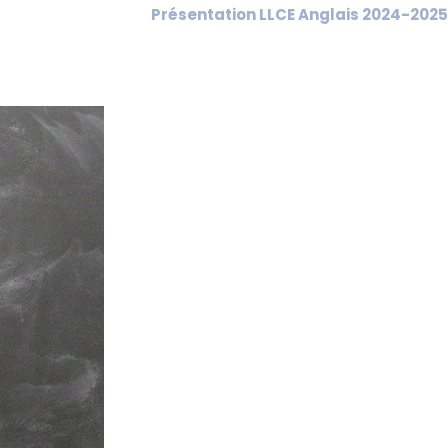
Présentation LLCE Anglais 2024-2025