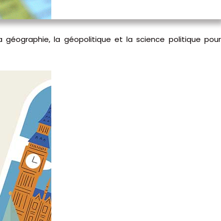
la géographie, la géopolitique et la science politique pou