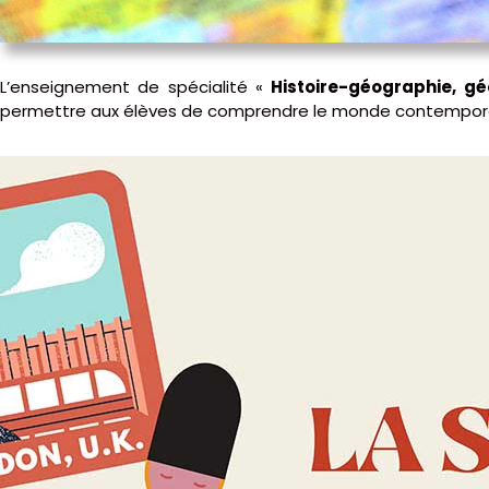
L’enseignement de spécialité «
Histoire-géographie, gé
permettre aux élèves de comprendre le monde contempor