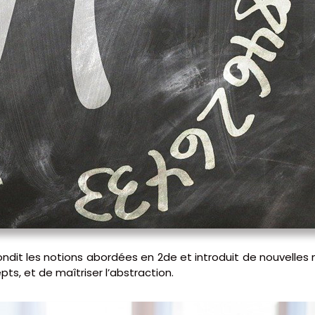
ondit les notions abordées en 2de et introduit de nouvelles
s, et de maîtriser l’abstraction.