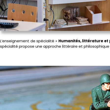
L’enseignement de spécialité «
Humanités, littérature et
spécialité propose une approche littéraire et philosophique