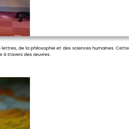
 lettres, de la philosophie et des sciences humaines. Cett
le à travers des œuvres.