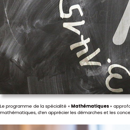
Le programme de la spécialité «
Mathématiques
» approf
mathématiques, d’en apprécier les démarches et les concept