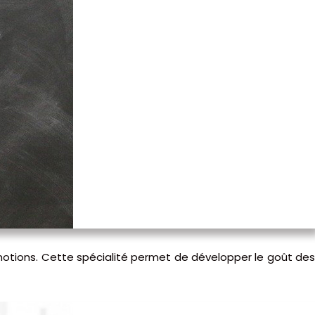
 notions. Cette spécialité permet de développer le goût de