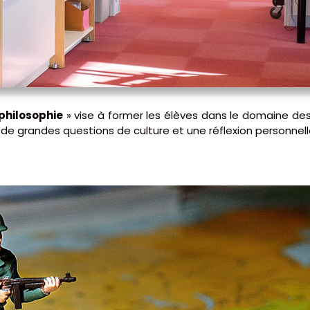
 philosophie
» vise à former les élèves dans le domaine des
 de grandes questions de culture et une réflexion personnel