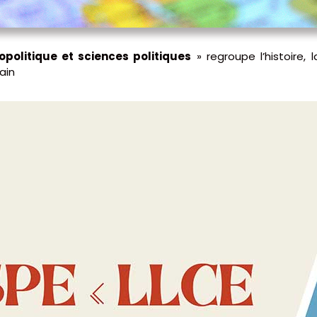
opolitique et sciences politiques
» regroupe l’histoire, 
ain