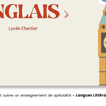
t suivre un enseignement de spécialité «
Langues Littéra