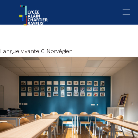
Langue vivante C Norvégien