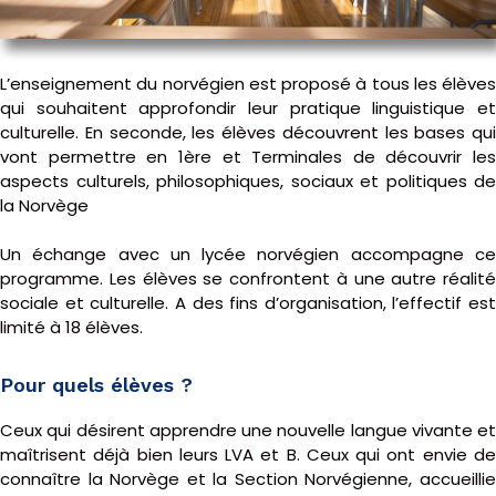
L’enseignement du norvégien est proposé à tous les élèves
qui souhaitent approfondir leur pratique linguistique et
culturelle. En seconde, les élèves découvrent les bases qui
vont permettre en 1ère et Terminales de découvrir les
aspects culturels, philosophiques, sociaux et politiques de
la Norvège
Un échange avec un lycée norvégien accompagne ce
programme. Les élèves se confrontent à une autre réalité
sociale et culturelle. A des fins d’organisation, l’effectif est
limité à 18 élèves.
Pour quels élèves ?
Ceux qui désirent apprendre une nouvelle langue vivante et
maîtrisent déjà bien leurs LVA et B. Ceux qui ont envie de
connaître la Norvège et la Section Norvégienne, accueillie