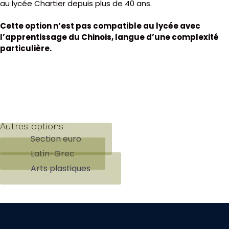
au lycée Chartier depuis plus de 40 ans.
Cette option n’est pas compatible au lycée avec
l’apprentissage du Chinois, langue d’une complexité
particulière.
Autres options
Section euro
Latin-Grec
Arts plastiques