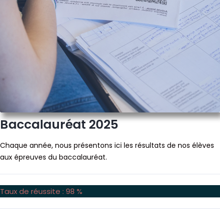
Baccalauréat 2025
Chaque année, nous présentons ici les résultats de nos élèves
aux épreuves du baccalauréat.
Taux de réussite : 98 %