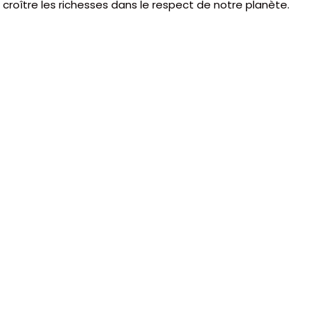
 croître les richesses dans le respect de notre planète.