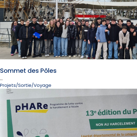
12 juin 2026
Sommet des Pôles
...
Projets/Sortie/Voyage