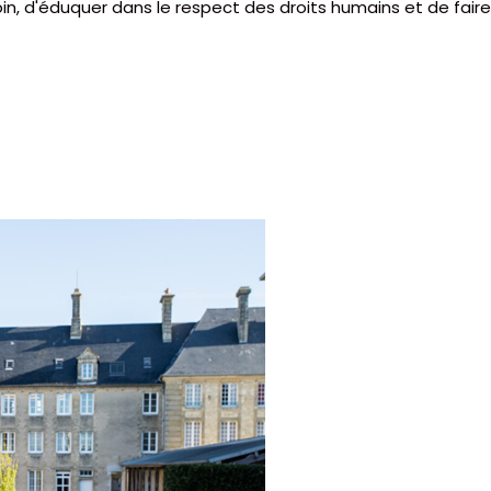
in, d'éduquer dans le respect des droits humains et de faire