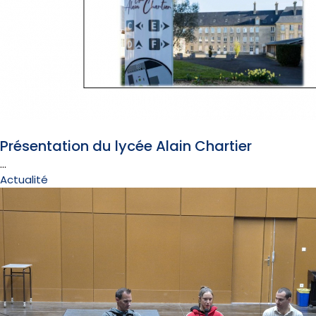
10 février 2026
Présentation du lycée Alain Chartier
...
Actualité