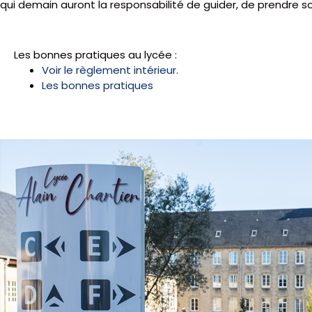
qui demain auront la responsabilité de guider, de prendre so
Les bonnes pratiques au lycée :
Voir le règlement intérieur.
Les bonnes pratiques