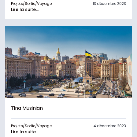
Projets/Sortie/Voyage
13 décembre 2023
Lire la suite...
Tina Musinian
Projets/Sortie/Voyage
4 décembre 2023
Lire la suite...