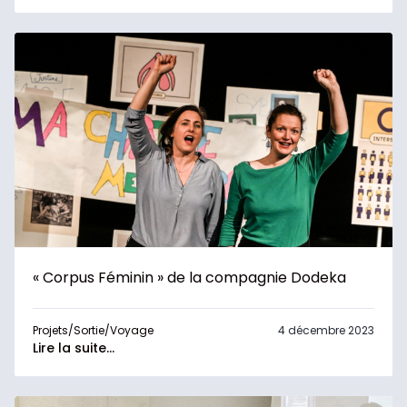
« Corpus Féminin » de la compagnie Dodeka
Projets/Sortie/Voyage
4 décembre 2023
Lire la suite...