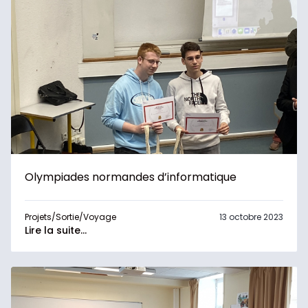
Olympiades normandes d’informatique
Projets/Sortie/Voyage
13 octobre 2023
Lire la suite...