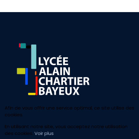
Afin de vous offrir une service optimal, ce site utilise des
cookies.
En utilisant notre site, vous acceptez notre utilisation
des cookies.
Voir plus