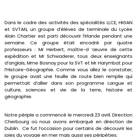
Dans le cadre des activités des spécialités LLCE, HIGAN
et SVTAN, un groupe d’élèves de terminale du Lycée
Alain Chartier est parti découvrir l’Irlande pendant une
semaine. Ce groupe était encadré par quatre
professeurs : Mr Herbert, maître-d ’œuvre de cette
expédition et Mr Schwaderer, tous deux enseignants
d’anglais, Mme Bosnay pour la SVT et Mr Harymbat pour
l’Histoire-Géographie. Comme vous allez le constater,
le groupe avait une feuille de route bien remplie qui
permettait d’allier dans son programme Langue et
culture, sciences et vie de la terre, histoire et
géographie.
Notre périple a commencé le mercredi 23 avril. Direction
Cherbourg où nous avons embarqué en direction de
Dublin. Ce fut l’occasion pour certains de découvrir les
joies du voyage en mer mais aussi ses péripéties.