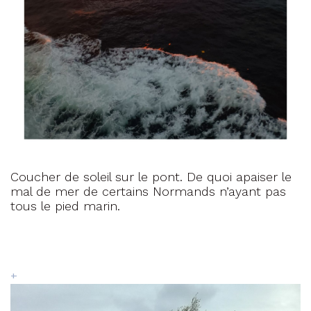
Coucher de soleil sur le pont. De quoi apaiser le
mal de mer de certains Normands n’ayant pas
tous le pied marin.
+