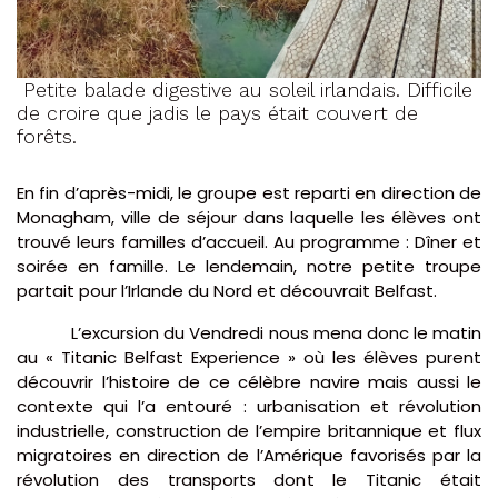
Petite balade digestive au soleil irlandais. Difficile
de croire que jadis le pays était couvert de
forêts.
En fin d’après-midi, le groupe est reparti en direction de
Monagham, ville de séjour dans laquelle les élèves ont
trouvé leurs familles d’accueil. Au programme : Dîner et
soirée en famille. Le lendemain, notre petite troupe
partait pour l’Irlande du Nord et découvrait Belfast.
L’excursion du Vendredi nous mena donc le matin
au « Titanic Belfast Experience » où les élèves purent
découvrir l’histoire de ce célèbre navire mais aussi le
contexte qui l’a entouré : urbanisation et révolution
industrielle, construction de l’empire britannique et flux
migratoires en direction de l’Amérique favorisés par la
révolution des transports dont le Titanic était