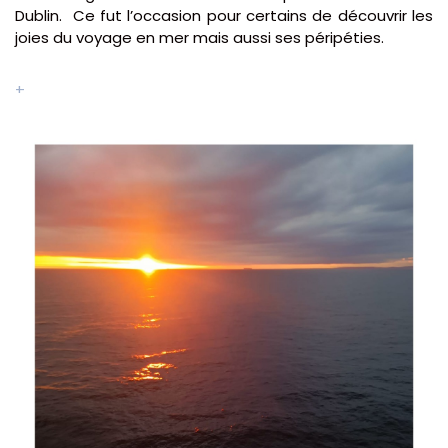
Dublin. Ce fut l’occasion pour certains de découvrir les
joies du voyage en mer mais aussi ses péripéties.
+