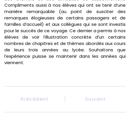
Compliments aussi à nos élèves qui ont se tenir d’une
manière remarquable (au point de susciter des
remarques élogieuses de certains passagers et de
familles d’accueil) et aux collègues qui se sont investis
pour le succès de ce voyage. Ce dernier a permis à nos
élèves de voir l’illustration concrète d’un certains
nombres de chapitres et de thèmes abordés aux cours
de leurs trois années au lycée. Souhaitons que
l’expérience puisse se maintenir dans les années qui
viennent.
Précédent
Suivant