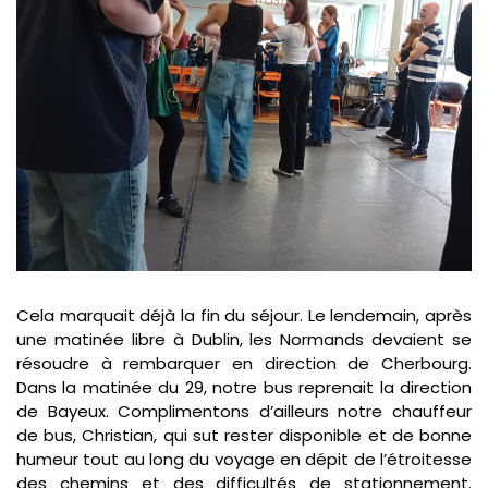
Cela marquait déjà la fin du séjour. Le lendemain, après
une matinée libre à Dublin, les Normands devaient se
résoudre à rembarquer en direction de Cherbourg.
Dans la matinée du 29, notre bus reprenait la direction
de Bayeux. Complimentons d’ailleurs notre chauffeur
de bus, Christian, qui sut rester disponible et de bonne
humeur tout au long du voyage en dépit de l’étroitesse
des chemins et des difficultés de stationnement.